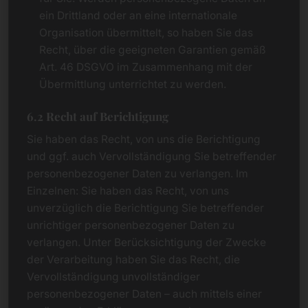
ein Drittland oder an eine internationale
Organisation übermittelt, so haben Sie das
Recht, über die geeigneten Garantien gemäß
Art. 46 DSGVO im Zusammenhang mit der
Übermittlung unterrichtet zu werden.
6.2 Recht auf Berichtigung
Sie haben das Recht, von uns die Berichtigung
und ggf. auch Vervollständigung Sie betreffender
personenbezogener Daten zu verlangen. Im
Einzelnen: Sie haben das Recht, von uns
unverzüglich die Berichtigung Sie betreffender
unrichtiger personenbezogener Daten zu
verlangen. Unter Berücksichtigung der Zwecke
der Verarbeitung haben Sie das Recht, die
Vervollständigung unvollständiger
personenbezogener Daten – auch mittels einer