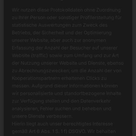
Wir nutzen diese Protokolldaten ohne Zuordnung
zu Ihrer Person oder sonstiger Profilerstellung für
statistische Auswertungen zum Zweck des
Betriebs, der Sicherheit und der Optimierung
unserer Website, aber auch zur anonymen
Erfassung der Anzahl der Besucher auf unserer
Website (traffic) sowie zum Umfang und zur Art
der Nutzung unserer Website und Dienste, ebenso
zu Abrechnungszwecken, um die Anzahl der von
Kooperationspartnern erhaltenen Clicks zu
messen. Aufgrund dieser Informationen können
wir personalisierte und standortbezogene Inhalte
zur Verfügung stellen und den Datenverkehr
analysieren, Fehler suchen und beheben und
unsere Dienste verbessern.
Hierin liegt auch unser berechtigtes Interesse
gemäß Art 6 Abs. 1 S. 1 f) DSGVO. Wir behalten