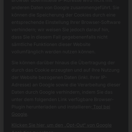
Browser übermittelte IP-Adresse wird nicht mit
anderen Daten von Google zusammengeführt. Sie
können die Speicherung der Cookies durch eine
entsprechende Einstellung Ihrer Browser-Software
verhindern; wir weisen Sie jedoch darauf hin,
dass Sie in diesem Fall gegebenenfalls nicht
sämtliche Funktionen dieser Website
vollumfänglich werden nutzen können.
Sie können darüber hinaus die Übertragung der
durch das Cookie erzeugten und auf Ihre Nutzung
der Website bezogenen Daten (inkl. Ihrer IP-
Adresse) an Google sowie die Verarbeitung dieser
Daten durch Google verhindern, indem Sie das
unter dem folgenden Link verfügbare Browser-
Plugin herunterladen und installieren:
Tool bei
Google
.
Klicken Sie hier, um den „Opt-Out“ von Google