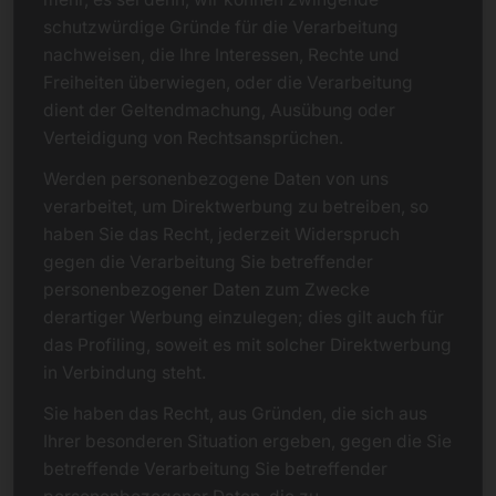
schutzwürdige Gründe für die Verarbeitung
nachweisen, die Ihre Interessen, Rechte und
Freiheiten überwiegen, oder die Verarbeitung
dient der Geltendmachung, Ausübung oder
Verteidigung von Rechtsansprüchen.
Werden personenbezogene Daten von uns
verarbeitet, um Direktwerbung zu betreiben, so
haben Sie das Recht, jederzeit Widerspruch
gegen die Verarbeitung Sie betreffender
personenbezogener Daten zum Zwecke
derartiger Werbung einzulegen; dies gilt auch für
das Profiling, soweit es mit solcher Direktwerbung
in Verbindung steht.
Sie haben das Recht, aus Gründen, die sich aus
Ihrer besonderen Situation ergeben, gegen die Sie
betreffende Verarbeitung Sie betreffender