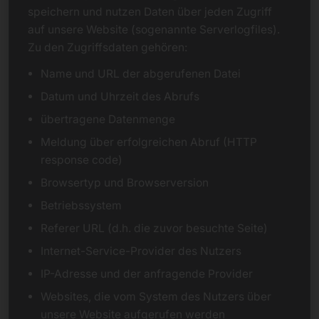
speichern und nutzen Daten über jeden Zugriff
auf unsere Website (sogenannte Serverlogfiles).
Zu den Zugriffsdaten gehören:
Name und URL der abgerufenen Datei
Datum und Uhrzeit des Abrufs
übertragene Datenmenge
Meldung über erfolgreichen Abruf (HTTP
response code)
Browsertyp und Browserversion
Betriebssystem
Referer URL (d.h. die zuvor besuchte Seite)
Internet-Service-Provider des Nutzers
IP-Adresse und der anfragende Provider
Websites, die vom System des Nutzers über
unsere Website aufgerufen werden