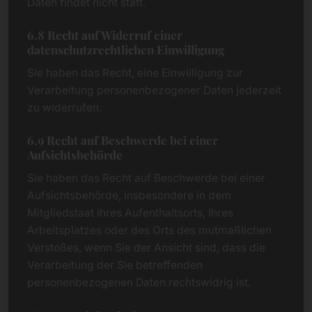
Daten findet nicht statt.
6.8 Recht auf Widerruf einer
datenschutzrechtlichen Einwilligung
Sie haben das Recht, eine Einwilligung zur
Verarbeitung personenbezogener Daten jederzeit
zu widerrufen.
6.9 Recht auf Beschwerde bei einer
Aufsichtsbehörde
Sie haben das Recht auf Beschwerde bei einer
Aufsichtsbehörde, insbesondere in dem
Mitgliedstaat Ihres Aufenthaltsorts, Ihres
Arbeitsplatzes oder des Orts des mutmaßlichen
Verstoßes, wenn Sie der Ansicht sind, dass die
Verarbeitung der Sie betreffenden
personenbezogenen Daten rechtswidrig ist.