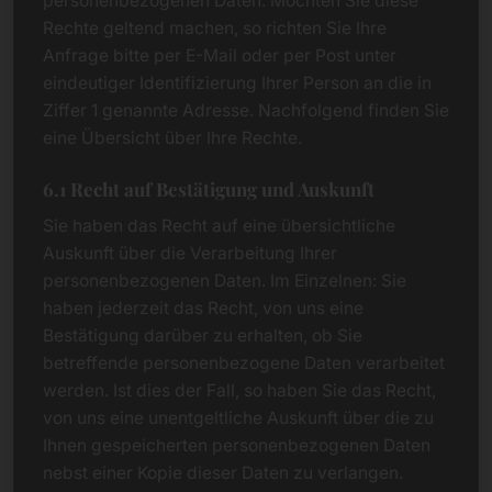
personenbezogenen Daten. Möchten Sie diese
Rechte geltend machen, so richten Sie Ihre
Anfrage bitte per E-Mail oder per Post unter
eindeutiger Identifizierung Ihrer Person an die in
Ziffer 1 genannte Adresse. Nachfolgend finden Sie
eine Übersicht über Ihre Rechte.
6.1 Recht auf Bestätigung und Auskunft
Sie haben das Recht auf eine übersichtliche
Auskunft über die Verarbeitung Ihrer
personenbezogenen Daten. Im Einzelnen: Sie
haben jederzeit das Recht, von uns eine
Bestätigung darüber zu erhalten, ob Sie
betreffende personenbezogene Daten verarbeitet
werden. Ist dies der Fall, so haben Sie das Recht,
von uns eine unentgeltliche Auskunft über die zu
Ihnen gespeicherten personenbezogenen Daten
nebst einer Kopie dieser Daten zu verlangen.