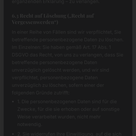
ergänzenden Erklärung – zu verlangen.
6.3 Recht auf Löschung („Recht auf
Vergessenwerden“)
In einer Reihe von Fällen sind wir verpflichtet, Sie
betreffende personenbezogene Daten zu löschen.
Im Einzelnen: Sie haben gemäß Art. 17 Abs. 1
DSGVO das Recht, von uns zu verlangen, dass Sie
betreffende personenbezogene Daten
unverzüglich gelöscht werden, und wir sind
verpflichtet, personenbezogene Daten
unverzüglich zu löschen, sofern einer der
folgenden Gründe zutrifft:
1. Die personenbezogenen Daten sind für die
Zwecke, für die sie erhoben oder auf sonstige
Weise verarbeitet wurden, nicht mehr
notwendig.
2. Sie widerrufen Ihre Einwilligung, auf die sich