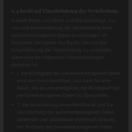
6.4 Recht auf Einschränkung der Verarbeitung
In einer Reihe von Fällen sind Sie berechtigt, von
uns eine Einschränkung der Verarbeitung Ihrer
personenbezogenen Daten zu verlangen. Im
Einzelnen: Sie haben das Recht, von uns die
Einschränkung der Verarbeitung zu verlangen,
wenn eine der folgenden Voraussetzungen
gegeben ist:
1. die Richtigkeit der personenbezogenen Daten
wird von Ihnen bestritten, und zwar für eine
Dauer, die es uns ermöglicht, die Richtigkeit der
personenbezogenen Daten zu überprüfen,
2. die Verarbeitung unrechtmäßig ist und Sie
die Löschung der personenbezogenen Daten
ablehnten und stattdessen die Einschränkung
der Nutzung der personenbezogenen Daten