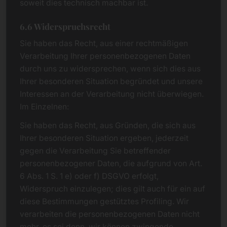
soweit dies technisch machbar ist.
6.6 Widerspruchsrecht
Sie haben das Recht, aus einer rechtmäßigen
Verarbeitung Ihrer personenbezogenen Daten
durch uns zu widersprechen, wenn sich dies aus
Ihrer besonderen Situation begründet und unsere
Interessen an der Verarbeitung nicht überwiegen.
Im Einzelnen:
Sie haben das Recht, aus Gründen, die sich aus
Ihrer besonderen Situation ergeben, jederzeit
gegen die Verarbeitung Sie betreffender
personenbezogener Daten, die aufgrund von Art.
6 Abs. 1 S. 1 e) oder f) DSGVO erfolgt,
Widerspruch einzulegen; dies gilt auch für ein auf
diese Bestimmungen gestütztes Profiling. Wir
verarbeiten die personenbezogenen Daten nicht
mehr, es sei denn, wir können zwingende