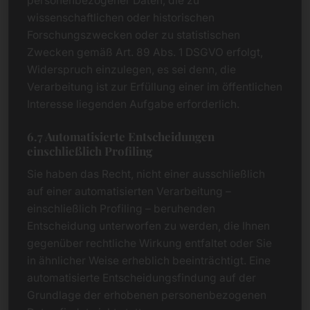
personenbezogener Daten, die zu
wissenschaftlichen oder historischen
Forschungszwecken oder zu statistischen
Zwecken gemäß Art. 89 Abs. 1 DSGVO erfolgt,
Widerspruch einzulegen, es sei denn, die
Verarbeitung ist zur Erfüllung einer im öffentlichen
Interesse liegenden Aufgabe erforderlich.
6.7 Automatisierte Entscheidungen
einschließlich Profiling
Sie haben das Recht, nicht einer ausschließlich
auf einer automatisierten Verarbeitung –
einschließlich Profiling – beruhenden
Entscheidung unterworfen zu werden, die Ihnen
gegenüber rechtliche Wirkung entfaltet oder Sie
in ähnlicher Weise erheblich beeinträchtigt. Eine
automatisierte Entscheidungsfindung auf der
Grundlage der erhobenen personenbezogenen