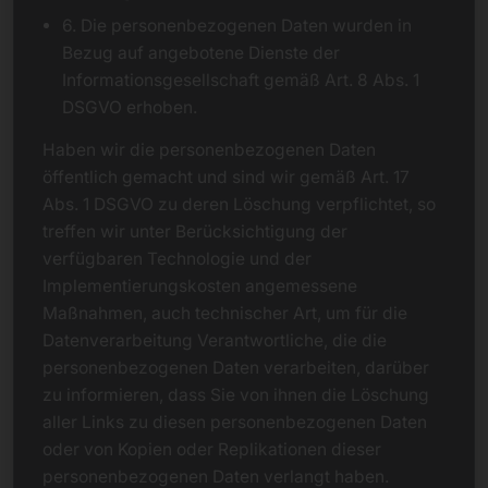
6. Die personenbezogenen Daten wurden in
Bezug auf angebotene Dienste der
Informationsgesellschaft gemäß Art. 8 Abs. 1
DSGVO erhoben.
Haben wir die personenbezogenen Daten
öffentlich gemacht und sind wir gemäß Art. 17
Abs. 1 DSGVO zu deren Löschung verpflichtet, so
treffen wir unter Berücksichtigung der
verfügbaren Technologie und der
Implementierungskosten angemessene
Maßnahmen, auch technischer Art, um für die
Datenverarbeitung Verantwortliche, die die
personenbezogenen Daten verarbeiten, darüber
zu informieren, dass Sie von ihnen die Löschung
aller Links zu diesen personenbezogenen Daten
oder von Kopien oder Replikationen dieser
personenbezogenen Daten verlangt haben.