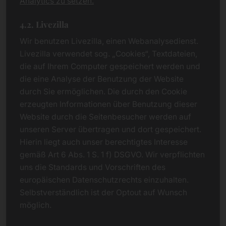
Analytics zu setzen.
4.2. Livezilla
Wir benutzen Livezilla, einen Webanalysedienst.
Livezilla verwendet sog. „Cookies“, Textdateien,
die auf Ihrem Computer gespeichert werden und
die eine Analyse der Benutzung der Website
durch Sie ermöglichen. Die durch den Cookie
erzeugten Informationen über Benutzung dieser
Website durch die Seitenbesucher werden auf
unseren Server übertragen und dort gespeichert.
Hierin liegt auch unser berechtigtes Interesse
gemäß Art 6 Abs. 1 S. 1 f) DSGVO. Wir verpflichten
uns die Standards und Vorschriften des
europäischen Datenschutzrechts einzuhalten.
Selbstverständlich ist der Optout auf Wunsch
möglich.