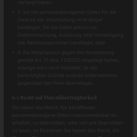
verlangt haben;
3. wir die personenbezogenen Daten für die
Zwecke der Verarbeitung nicht länger
benötigen, Sie die Daten jedoch zur
Geltendmachung, Ausübung oder Verteidigung
von Rechtsansprüchen benötigen, oder
4. Sie Widerspruch gegen die Verarbeitung
gemäß Art. 21 Abs. 1 DSGVO eingelegt haben,
solange noch nicht feststeht, ob die
berechtigten Gründe unseres Unternehmens
gegenüber den Ihren überwiegen.
6.5 Recht auf Datenübertragbarkeit
Sie haben das Recht, Sie betreffende
personenbezogene Daten maschinenlesbar zu
erhalten, zu übermitteln, oder von uns übermitteln
zu lasen. Im Einzelnen: Sie haben das Recht, die