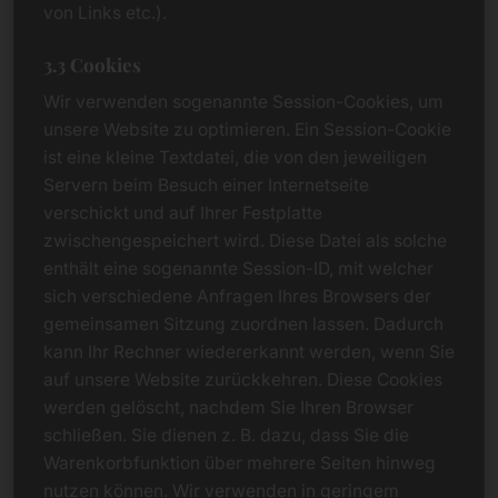
von Links etc.).
3.3 Cookies
Wir verwenden sogenannte Session-Cookies, um
unsere Website zu optimieren. Ein Session-Cookie
ist eine kleine Textdatei, die von den jeweiligen
Servern beim Besuch einer Internetseite
verschickt und auf Ihrer Festplatte
zwischengespeichert wird. Diese Datei als solche
enthält eine sogenannte Session-ID, mit welcher
sich verschiedene Anfragen Ihres Browsers der
gemeinsamen Sitzung zuordnen lassen. Dadurch
kann Ihr Rechner wiedererkannt werden, wenn Sie
auf unsere Website zurückkehren. Diese Cookies
werden gelöscht, nachdem Sie Ihren Browser
schließen. Sie dienen z. B. dazu, dass Sie die
Warenkorbfunktion über mehrere Seiten hinweg
nutzen können. Wir verwenden in geringem