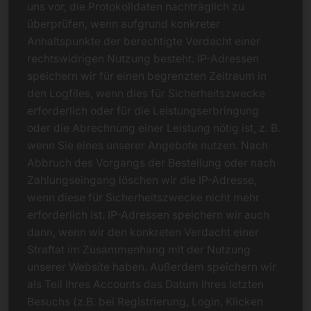
uns vor, die Protokolldaten nachträglich zu
überprüfen, wenn aufgrund konkreter
Anhaltspunkte der berechtigte Verdacht einer
rechtswidrigen Nutzung besteht. IP-Adressen
speichern wir für einen begrenzten Zeitraum in
den Logfiles, wenn dies für Sicherheitszwecke
erforderlich oder für die Leistungserbringung
oder die Abrechnung einer Leistung nötig ist, z. B.
wenn Sie eines unserer Angebote nutzen. Nach
Abbruch des Vorgangs der Bestellung oder nach
Zahlungseingang löschen wir die IP-Adresse,
wenn diese für Sicherheitszwecke nicht mehr
erforderlich ist. IP-Adressen speichern wir auch
dann, wenn wir den konkreten Verdacht einer
Straftat im Zusammenhang mit der Nutzung
unserer Website haben. Außerdem speichern wir
als Teil Ihres Accounts das Datum Ihres letzten
Besuchs (z.B. bei Registrierung, Login, Klicken