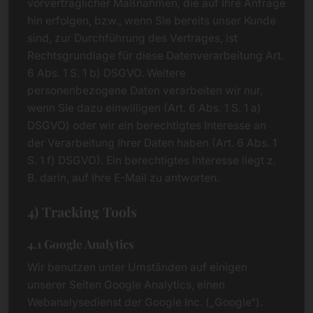
vorvertraglicher Maßnahmen, die auf Ihre Anfrage
hin erfolgen, bzw., wenn Sie bereits unser Kunde
sind, zur Durchführung des Vertrages, ist
Rechtsgrundlage für diese Datenverarbeitung Art.
6 Abs. 1 S. 1 b) DSGVO. Weitere
personenbezogene Daten verarbeiten wir nur,
wenn Sie dazu einwilligen (Art. 6 Abs. 1 S. 1 a)
DSGVO) oder wir ein berechtigtes Interesse an
der Verarbeitung Ihrer Daten haben (Art. 6 Abs. 1
S. 1 f) DSGVO). Ein berechtigtes Interesse liegt z.
B. darin, auf Ihre E-Mail zu antworten.
4) Tracking Tools
4.1 Google Analytics
Wir benutzen unter Umständen auf einigen
unserer Seiten Google Analytics, einen
Webanalysedienst der Google Inc. („Google“).