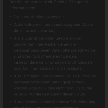
Des Weiteren besteht ein Recht auf folgende
Informationen:
1. die Verarbeitungszwecke;
2. die Kategorien personenbezogener Daten,
die verarbeitet werden;
3. die Empfänger oder Kategorien von
Empfängern, gegenüber denen die
personenbezogenen Daten offengelegt worden
sind oder noch offengelegt werden,
insbesondere bei Empfängern in Drittländern
oder bei internationalen Organisationen;
4. falls möglich, die geplante Dauer, für die die
personenbezogenen Daten gespeichert
werden, oder, falls dies nicht möglich ist, die
Kriterien für die Festlegung dieser Dauer;
5. das Bestehen eines Rechts auf Berichtigung
oder Löschung der Sie betreffenden