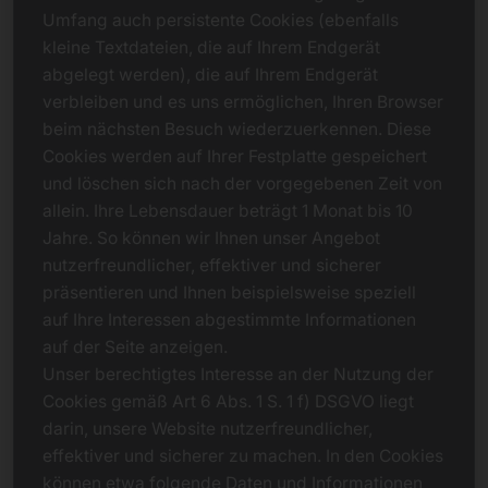
Umfang auch persistente Cookies (ebenfalls
kleine Textdateien, die auf Ihrem Endgerät
abgelegt werden), die auf Ihrem Endgerät
verbleiben und es uns ermöglichen, Ihren Browser
beim nächsten Besuch wiederzuerkennen. Diese
Cookies werden auf Ihrer Festplatte gespeichert
und löschen sich nach der vorgegebenen Zeit von
allein. Ihre Lebensdauer beträgt 1 Monat bis 10
Jahre. So können wir Ihnen unser Angebot
nutzerfreundlicher, effektiver und sicherer
präsentieren und Ihnen beispielsweise speziell
auf Ihre Interessen abgestimmte Informationen
auf der Seite anzeigen.
Unser berechtigtes Interesse an der Nutzung der
Cookies gemäß Art 6 Abs. 1 S. 1 f) DSGVO liegt
darin, unsere Website nutzerfreundlicher,
effektiver und sicherer zu machen. In den Cookies
können etwa folgende Daten und Informationen