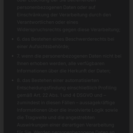
personenbezogenen Daten oder auf
Einschränkung der Verarbeitung durch den
Verantwortlichen oder eines
Widerspruchsrechts gegen diese Verarbeitung;
6. das Bestehen eines Beschwerderechts bei
einer Aufsichtsbehörde;
7. wenn die personenbezogenen Daten nicht bei
Ihnen erhoben werden, alle verfügbaren
Informationen über die Herkunft der Daten;
8. das Bestehen einer automatisierten
Entscheidungsfindung einschließlich Profiling
gemäß Art. 22 Abs. 1 und 4 DSGVO und –
zumindest in diesen Fällen – aussagekräftige
Informationen über die involvierte Logik sowie
die Tragweite und die angestrebten
Auswirkungen einer derartigen Verarbeitung
für Sie. Werden personenbezogene Daten an