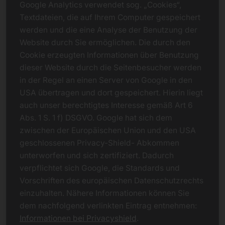
Google Analytics verwendet sog. „Cookies“,
Textdateien, die auf Ihrem Computer gespeichert
werden und die eine Analyse der Benutzung der
Website durch Sie ermöglichen. Die durch den
Cookie erzeugten Informationen über Benutzung
dieser Website durch die Seitenbesucher werden
in der Regel an einen Server von Google in den
USA übertragen und dort gespeichert. Hierin liegt
auch unser berechtigtes Interesse gemäß Art 6
Abs. 1 S. 1 f) DSGVO. Google hat sich dem
zwischen der Europäischen Union und den USA
geschlossenen Privacy-Shield- Abkommen
unterworfen und sich zertifiziert. Dadurch
verpflichtet sich Google, die Standards und
Vorschriften des europäischen Datenschutzrechts
einzuhalten. Nähere Informationen können Sie
dem nachfolgend verlinkten Eintrag entnehmen:
Informationen bei Privacyshield
.