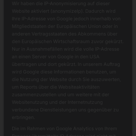
Wir haben die IP-Anonymisierung auf dieser
Website aktiviert (anonymizeIp). Dadurch wird
Ihre IP-Adresse von Google jedoch innerhalb von
Mitgliedstaaten der Europäischen Union oder in
anderen Vertragsstaaten des Abkommens über
den Europäischen Wirtschaftsraum zuvor gekürzt.
Nur in Ausnahmefällen wird die volle IP-Adresse
an einen Server von Google in den USA
übertragen und dort gekürzt. In unserem Auftrag
wird Google diese Informationen benutzen, um
die Nutzung der Website durch Sie auszuwerten,
um Reports über die Websiteaktivitäten
zusammenzustellen und um weitere mit der
Websitenutzung und der Internetnutzung
verbundene Dienstleistungen uns gegenüber zu
erbringen.
Die im Rahmen von Google Analytics von Ihrem