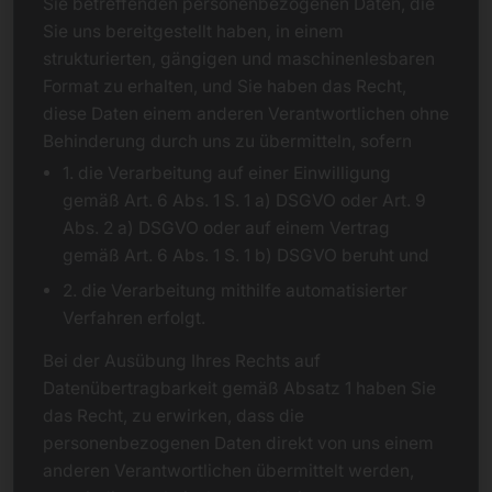
Sie betreffenden personenbezogenen Daten, die
Sie uns bereitgestellt haben, in einem
strukturierten, gängigen und maschinenlesbaren
Format zu erhalten, und Sie haben das Recht,
diese Daten einem anderen Verantwortlichen ohne
Behinderung durch uns zu übermitteln, sofern
1. die Verarbeitung auf einer Einwilligung
gemäß Art. 6 Abs. 1 S. 1 a) DSGVO oder Art. 9
Abs. 2 a) DSGVO oder auf einem Vertrag
gemäß Art. 6 Abs. 1 S. 1 b) DSGVO beruht und
2. die Verarbeitung mithilfe automatisierter
Verfahren erfolgt.
Bei der Ausübung Ihres Rechts auf
Datenübertragbarkeit gemäß Absatz 1 haben Sie
das Recht, zu erwirken, dass die
personenbezogenen Daten direkt von uns einem
anderen Verantwortlichen übermittelt werden,