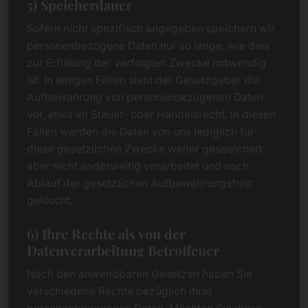
5) Speicherdauer
Sofern nicht spezifisch angegeben speichern wir
personenbezogene Daten nur so lange, wie dies
zur Erfüllung der verfolgten Zwecke notwendig
ist. In einigen Fällen sieht der Gesetzgeber die
Aufbewahrung von personenbezogenen Daten
vor, etwa im Steuer- oder Handelsrecht. In diesen
Fällen werden die Daten von uns lediglich für
diese gesetzlichen Zwecke weiter gespeichert,
aber nicht anderweitig verarbeitet und nach
Ablauf der gesetzlichen Aufbewahrungsfrist
gelöscht.
6) Ihre Rechte als von der
Datenverarbeitung Betroffener
Nach den anwendbaren Gesetzen haben Sie
verschiedene Rechte bezüglich Ihrer