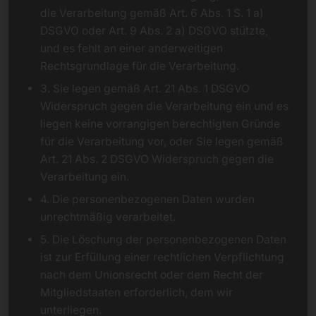
die Verarbeitung gemäß Art. 6 Abs. 1 S. 1 a)
DSGVO oder Art. 9 Abs. 2 a) DSGVO stützte,
und es fehlt an einer anderweitigen
Rechtsgrundlage für die Verarbeitung.
3. Sie legen gemäß Art. 21 Abs. 1 DSGVO
Widerspruch gegen die Verarbeitung ein und es
liegen keine vorrangigen berechtigten Gründe
für die Verarbeitung vor, oder Sie legen gemäß
Art. 21 Abs. 2 DSGVO Widerspruch gegen die
Verarbeitung ein.
4. Die personenbezogenen Daten wurden
unrechtmäßig verarbeitet.
5. Die Löschung der personenbezogenen Daten
ist zur Erfüllung einer rechtlichen Verpflichtung
nach dem Unionsrecht oder dem Recht der
Mitgliedstaaten erforderlich, dem wir
unterliegen.