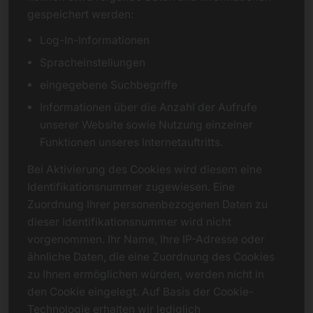
gespeichert werden:
Log-In-Informationen
Spracheinstellungen
eingegebene Suchbegriffe
Informationen über die Anzahl der Aufrufe
unserer Website sowie Nutzung einzelner
Funktionen unseres Internetauftritts.
Bei Aktivierung des Cookies wird diesem eine
Identifikationsnummer zugewiesen. Eine
Zuordnung Ihrer personenbezogenen Daten zu
dieser Identifikationsnummer wird nicht
vorgenommen. Ihr Name, Ihre IP-Adresse oder
ähnliche Daten, die eine Zuordnung des Cookies
zu Ihnen ermöglichen würden, werden nicht in
den Cookie eingelegt. Auf Basis der Cookie-
Technologie erhalten wir lediglich