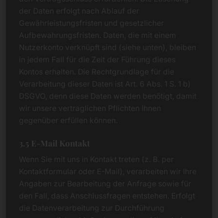
der Daten erfolgt nach Ablauf der
Gewährleistungsfristen und gesetzlicher
Aufbewahrungsfristen. Daten, die mit einem
Nutzerkonto verknüpft sind (siehe unten), bleiben
in jedem Fall für die Zeit der Führung dieses
Kontos erhalten. Die Rechtgrundlage für die
Verarbeitung dieser Daten ist Art. 6 Abs. 1 S. 1 b)
DSGVO, denn diese Daten werden benötigt, damit
wir unsere vertraglichen Pflichten Ihnen
gegenüber erfüllen können.
3.5 E-Mail Kontakt
Wenn Sie mit uns in Kontakt treten (z. B. per
Kontaktformular oder E-Mail), verarbeiten wir Ihre
Angaben zur Bearbeitung der Anfrage sowie für
den Fall, dass Anschlussfragen entstehen. Erfolgt
die Datenverarbeitung zur Durchführung