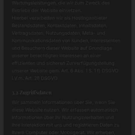
Wartungsleistungen, die wir zum Zweck des
Betriebs der Website einsetzen.
Hierbei verarbeiten wir als Hostinganbieter
Bestandsdaten, Kontaktdaten, Inhaltsdaten,
Vertragsdaten, Nutzungsdaten, Meta- und
Kommunikationsdaten von Kunden, Interessenten
und Besuchern dieser Website auf Grundlage
unserer berechtigten Interessen an einer
effizienten und sicheren Zurverfügungstellung
unserer Website gem. Art. 6 Abs. 1 S. 1 f) DSGVO
i.V.m. Art. 28 DSGVO.
3.2 Zugriffsdaten
Wir sammeln Informationen über Sie, wenn Sie
diese Website nutzen. Wir erfassen automatisch
Informationen über Ihr Nutzungsverhalten und
Ihre Interaktion mit uns und registrieren Daten zu
Ihrem Computer oder Mobilgerät. Wir erheben,